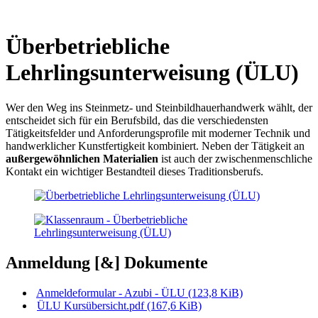
Überbetriebliche
Lehrlingsunterweisung (ÜLU)
Wer den Weg ins Steinmetz- und Steinbildhauerhandwerk wählt, der
entscheidet sich für ein Berufsbild, das die verschiedensten
Tätigkeitsfelder und Anforderungsprofile mit moderner Technik und
handwerklicher Kunstfertigkeit kombiniert. Neben der Tätigkeit an
außergewöhnlichen Materialien
ist auch der zwischenmenschliche
Kontakt ein wichtiger Bestandteil dieses Traditionsberufs.
Anmeldung [&] Dokumente
Anmeldeformular - Azubi - ÜLU
(123,8 KiB)
ÜLU Kursübersicht.pdf
(167,6 KiB)