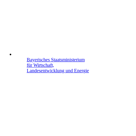
Behörde für Schule und Berufsbildung
Hamburg