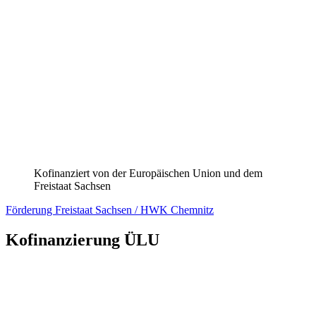
Bundesministerium für Wirtschaft und Energie