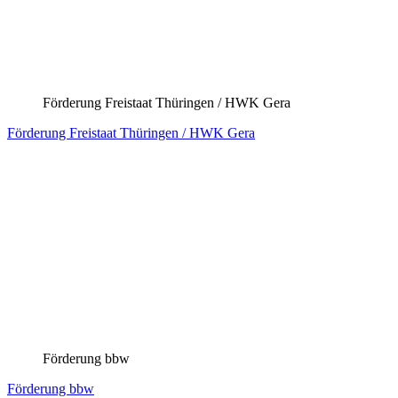
Förderung Freistaat Thüringen / Erfurt
Förderung Freistaat Thüringen / Erfurt