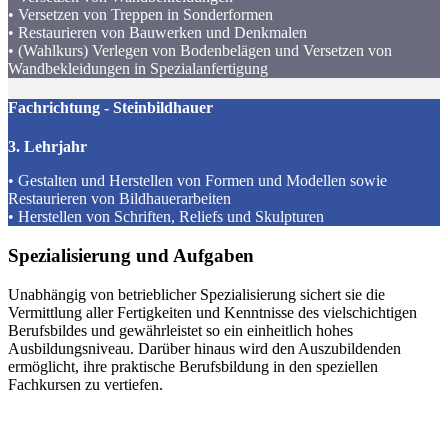
• Versetzen von Treppen in Sonderformen
• Restaurieren von Bauwerken und Denkmalen
• (Wahlkurs) Verlegen von Bodenbelägen und Versetzen von
Wandbekleidungen in Spezialanfertigung
Fachrichtung - Steinbildhauer
3. Lehrjahr
• Gestalten und Herstellen von Formen und Modellen sowie
Restaurieren von Bildhauerarbeiten
• Herstellen von Schriften, Reliefs und Skulpturen
Spezialisierung und
Aufgaben
Unabhängig von betrieblicher Spezialisierung sichert sie die
Vermittlung aller Fertigkeiten und Kenntnisse des vielschichtigen
Berufsbildes und gewährleistet so ein einheitlich hohes
Ausbildungsniveau. Darüber hinaus wird den Auszubildenden
ermöglicht, ihre praktische Berufsbildung in den speziellen
Fachkursen zu vertiefen.