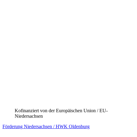
Kofinanziert von der Europäischen Union / EU-
Niedersachsen
Förderung Niedersachsen / HWK Hildesheim