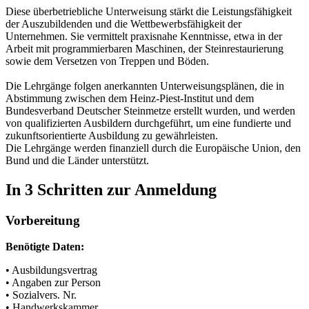
Diese überbetriebliche Unterweisung stärkt die Leistungsfähigkeit
der Auszubildenden und die Wettbewerbsfähigkeit der
Unternehmen. Sie vermittelt praxisnahe Kenntnisse, etwa in der
Arbeit mit programmierbaren Maschinen, der Steinrestaurierung
sowie dem Versetzen von Treppen und Böden.
Die Lehrgänge folgen anerkannten Unterweisungsplänen, die in
Abstimmung zwischen dem Heinz-Piest-Institut und dem
Bundesverband Deutscher Steinmetze erstellt wurden, und werden
von qualifizierten Ausbildern durchgeführt, um eine fundierte und
zukunftsorientierte Ausbildung zu gewährleisten.
Die Lehrgänge werden finanziell durch die Europäische Union, den
Bund und die Länder unterstützt.
In 3 Schritten
zur Anmeldung
Vorbereitung
Benötigte Daten:
• Ausbildungsvertrag
• Angaben zur Person
• Sozialvers. Nr.
• Handwerkskammer