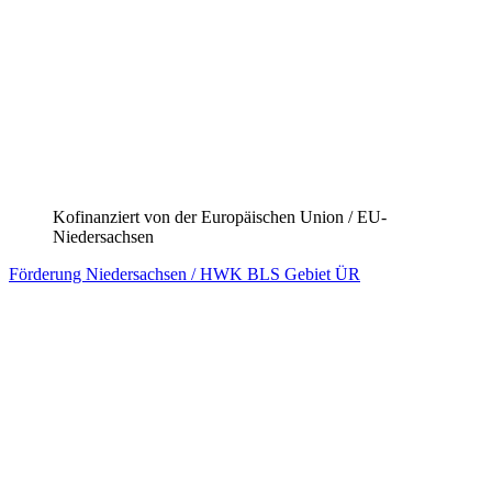
Kofinanziert von der Europäischen Union / EU-
Niedersachsen
Förderung Niedersachsen / HWK BLS Gebiet SER