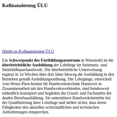
Kofinanzierung ÜLU
Direkt zu Kofinanzierung ÜLU
Ein
Schwerpunkt des Fortbildungszentrums
in Wunsiedel ist die
überbetriebliche Ausbildung
der Lehrlinge im Steinmetz- und
Steinbildhauerhandwerk. Die überbetriebliche Unterweisung
ergänzt in 14 Wochen über drei Jahre hinweg die Ausbildung in den
Betrieben gemäß Ausbildungsordnung. Die Lehrgänge, entwickelt
vom Heinz-Piest-Institut für Handwerkstechnik Hannover in
Zusammenarbeit mit den Handwerksverbänden, sind bundesweit
einheitlich konzipiert und begleiten die Grund- und Fachstufen der
dualen Berufsausbildung. Sie unterstützen Handwerksbetriebe bei
der Qualifizierung ihrer Lehrlinge und stellen sicher, dass deren
Fähigkeiten den aktuellen wirtschaftlichen und technischen
Anforderungen entsprechen.