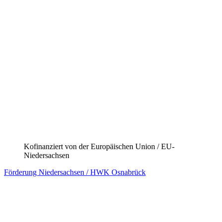
Kofinanziert von der Europäischen Union / EU-
Niedersachsen
Förderung Niedersachsen / HWK Oldenburg